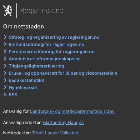
Regjeringa.no
Om nettstaden
Strategi og organisering av regjeringen.no
Innholdsstrategi for regjeringen.no
Personvernerklæring for regjeringen.no
Administrer informasjonskapsler
Tilgjengelighetserklæring
Bruks- og opphavsrett for bilder og videomateriale
Besøksstatistikk
Nyhetsvarsel
RSS
Ansvarlig for
Landbruks- og matdepartementets sider:
Ansvarlig redaktør:
Marthe Bay Haugen
Nettredaktør:
Toralf Larsen Vallestad