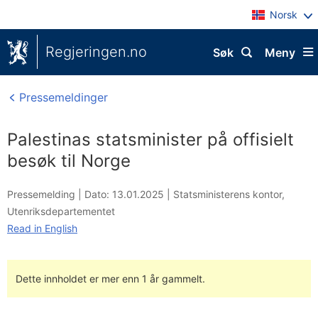
Norsk
Regjeringen.no
Søk
Meny
Pressemeldinger
Palestinas statsminister på offisielt
besøk til Norge
Pressemelding |
Dato: 13.01.2025
|
Statsministerens kontor
,
Utenriksdepartementet
Read in English
Dette innholdet er mer enn 1 år gammelt.