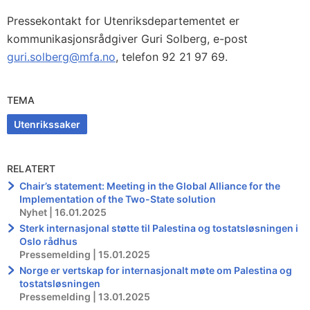
Pressekontakt for Utenriksdepartementet er
kommunikasjonsrådgiver Guri Solberg, e-post
guri.solberg@mfa.no
, telefon 92 21 97 69.
TEMA
Utenrikssaker
RELATERT
Chair’s statement: Meeting in the Global Alliance for the
Implementation of the Two-State solution
Nyhet | 16.01.2025
Sterk internasjonal støtte til Palestina og tostatsløsningen i
Oslo rådhus
Pressemelding | 15.01.2025
Norge er vertskap for internasjonalt møte om Palestina og
tostatsløsningen
Pressemelding | 13.01.2025