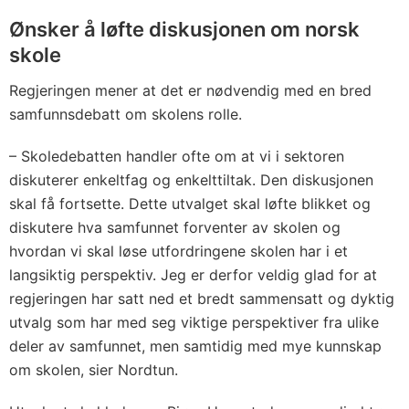
Ønsker å løfte diskusjonen om norsk
skole
Regjeringen mener at det er nødvendig med en bred
samfunnsdebatt om skolens rolle.
– Skoledebatten handler ofte om at vi i sektoren
diskuterer enkeltfag og enkelttiltak. Den diskusjonen
skal få fortsette. Dette utvalget skal løfte blikket og
diskutere hva samfunnet forventer av skolen og
hvordan vi skal løse utfordringene skolen har i et
langsiktig perspektiv. Jeg er derfor veldig glad for at
regjeringen har satt ned et bredt sammensatt og dyktig
utvalg som har med seg viktige perspektiver fra ulike
deler av samfunnet, men samtidig med mye kunnskap
om skolen, sier Nordtun.