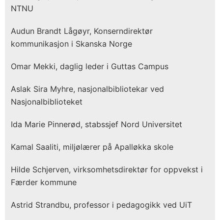
NTNU
Audun Brandt Lågøyr, Konserndirektør
kommunikasjon i Skanska Norge
Omar Mekki, daglig leder i Guttas Campus
Aslak Sira Myhre, nasjonalbibliotekar ved
Nasjonalbiblioteket
Ida Marie Pinnerød, stabssjef Nord Universitet
Kamal Saaliti, miljølærer på Apalløkka skole
Hilde Schjerven, virksomhetsdirektør for oppvekst i
Færder kommune
Astrid Strandbu, professor i pedagogikk ved UiT