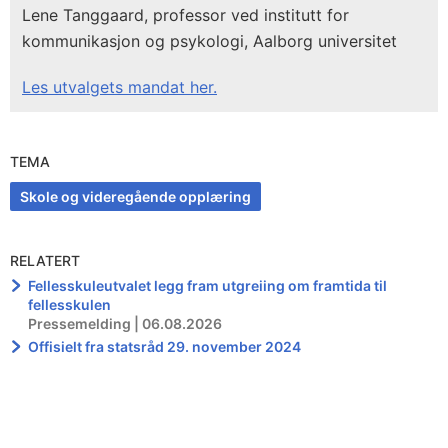
Lene Tanggaard, professor ved institutt for
kommunikasjon og psykologi, Aalborg universitet
Les utvalgets mandat her.
TEMA
Skole og videregående opplæring
RELATERT
Fellesskuleutvalet legg fram utgreiing om framtida til
fellesskulen
Pressemelding | 06.08.2026
Offisielt fra statsråd 29. november 2024