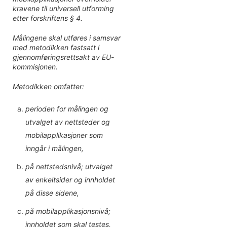
kravene til universell utforming
etter forskriftens § 4.
Målingene skal utføres i samsvar
med metodikken fastsatt i
gjennomføringsrettsakt av EU-
kommisjonen.
Metodikken omfatter:
perioden for målingen og
utvalget av nettsteder og
mobilapplikasjoner som
inngår i målingen,
på nettstedsnivå; utvalget
av enkeltsider og innholdet
på disse sidene,
på mobilapplikasjonsnivå;
innholdet som skal testes,