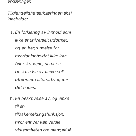
erklæringer.
Tilgjengelighetserklæringen skal
inneholde:
En forklaring av innhold som
ikke er universelt utformet,
og en begrunnelse for
hvorfor innholdet ikke kan
følge kravene, samt en
beskrivelse av universelt
utformede alternativer, der
det finnes.
En beskrivelse av, og lenke
til en
tilbakemeldingsfunksjon,
hvor enhver kan varsle
virksomheten om mangelfull