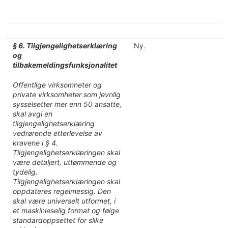
§ 6. Tilgjengelighetserklæring
Ny.
og
tilbakemeldingsfunksjonalitet
Offentlige virksomheter og
private virksomheter som jevnlig
sysselsetter mer enn 50 ansatte,
skal avgi en
tilgjengelighetserklæring
vedrørende etterlevelse av
kravene i § 4.
Tilgjengelighetserklæringen skal
være detaljert, uttømmende og
tydelig.
Tilgjengelighetserklæringen skal
oppdateres regelmessig. Den
skal være universelt utformet, i
et maskinleselig format og følge
standardoppsettet for slike