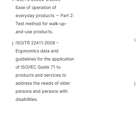
Ease of operation of
everyday products -- Part 2:
Test method for walk-up-
and-use products.
ISO/TR 22411:2008 –
Ergonomics data and
guidelines for the application
of ISO/IEC Guide 71 to
products and services to
address the needs of older
persons and persons with
disabilities.