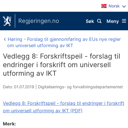
Norsk
Regjeringen.no
Søk
Meny
Høring - Forslag til gjennomføring av EUs nye regler
om universell utforming av IKT
Vedlegg 8: Forskriftspeil - forslag til
endringer i forskrift om universell
utforming av IKT
Dato: 01.07.2019
|
Digitaliserings- og forvaltningsdepartementet
Vedlegg 8: Forskriftspeil - forslag til endringer i forskrift
om universell utforming av IKT (PDF)
Merk: