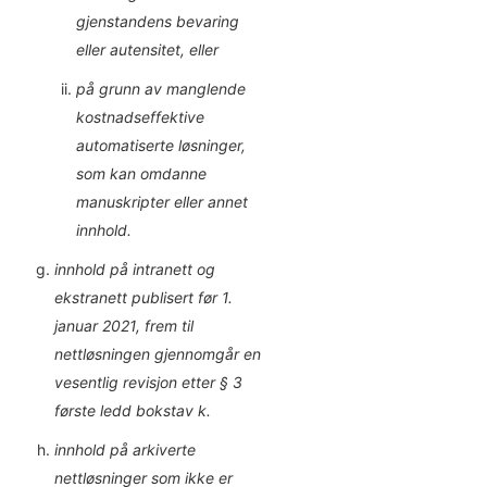
gjenstandens bevaring
eller autensitet, eller
på grunn av manglende
kostnadseffektive
automatiserte løsninger,
som kan omdanne
manuskripter eller annet
innhold.
innhold på intranett og
ekstranett publisert før 1.
januar 2021, frem til
nettløsningen gjennomgår en
vesentlig revisjon etter § 3
første ledd bokstav k.
innhold på arkiverte
nettløsninger som ikke er