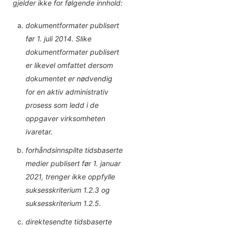
gjelder ikke for følgende innhold:
dokumentformater publisert
før 1. juli 2014. Slike
dokumentformater publisert
er likevel omfattet dersom
dokumentet er nødvendig
for en aktiv administrativ
prosess som ledd i de
oppgaver virksomheten
ivaretar.
forhåndsinnspilte tidsbaserte
medier publisert før 1. januar
2021, trenger ikke oppfylle
suksesskriterium 1.2.3 og
suksesskriterium 1.2.5.
direktesendte tidsbaserte