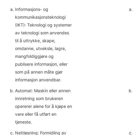
Informasjons- og
kommunikasjonsteknologi
(IKT): Teknologi og systemer
av teknologi som anvendes
til å uttrykke, skape,
omdanne, utveksle, lagre,
mangfoldiggjøre og
publisere informasjon, eller
som på annen måte gjør
informasjon anvendbar.
Automat: Maskin eller annen
innretning som brukeren
opererer alene for å kjøpe en
vare eller få utført en
tjeneste.
Nettløsning: Formidling av