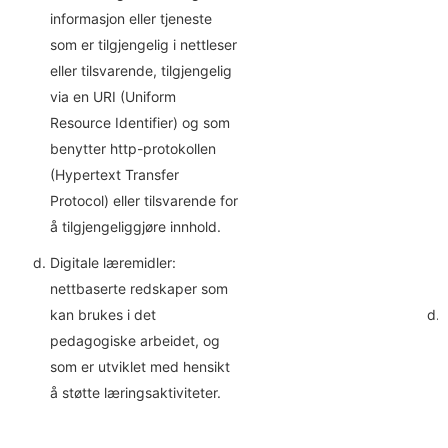
informasjon eller tjeneste
som er tilgjengelig i nettleser
eller tilsvarende, tilgjengelig
via en URI (Uniform
Resource Identifier) og som
benytter http-protokollen
(Hypertext Transfer
Protocol) eller tilsvarende for
å tilgjengeliggjøre innhold.
Digitale læremidler:
nettbaserte redskaper som
kan brukes i det
pedagogiske arbeidet, og
som er utviklet med hensikt
å støtte læringsaktiviteter.