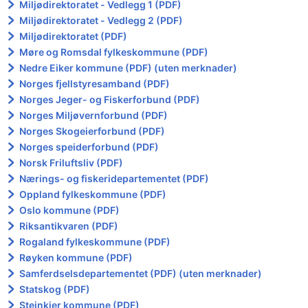
Miljødirektoratet - Vedlegg 1 (PDF)
Miljødirektoratet - Vedlegg 2 (PDF)
Miljødirektoratet (PDF)
Møre og Romsdal fylkeskommune (PDF)
Nedre Eiker kommune (PDF) (uten merknader)
Norges fjellstyresamband (PDF)
Norges Jeger- og Fiskerforbund (PDF)
Norges Miljøvernforbund (PDF)
Norges Skogeierforbund (PDF)
Norges speiderforbund (PDF)
Norsk Friluftsliv (PDF)
Nærings- og fiskeridepartementet (PDF)
Oppland fylkeskommune (PDF)
Oslo kommune (PDF)
Riksantikvaren (PDF)
Rogaland fylkeskommune (PDF)
Røyken kommune (PDF)
Samferdselsdepartementet (PDF) (uten merknader)
Statskog (PDF)
Steinkjer kommune (PDF)