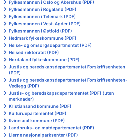
Fylkesmannen i Oslo og Akershus (PDF)
Fylkesmannen i Rogaland (PDF)
Fylkesmannen i Telemark (PDF)
Fylkesmannen i Vest-Agder (PDF)
Fylkesmannen i Østfold (PDF)
Hedmark fylkeskommune (PDF)
Helse- og omsorgsdepartmentet (PDF)
Helsedirektoratet (PDF)
Hordaland fylkeskommune (PDF)
Justis og beredskapsdepartementet Forskriftsenheten
(PDF)
Justis og beredskapsdepartementet Forskriftsenheten-
Vedlegg (PDF)
Justis- og beredskapsdepartementet (PDF) (uten
merknader)
Kristiansand kommune (PDF)
Kulturdepartementet (PDF)
Kvinesdal kommune (PDF)
Landbruks- og matdepartementet (PDF)
Lierne nasjonalparksenter (PDF)