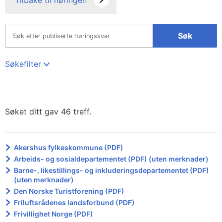
Tilbake til høringen
Søk
Søkefilter
Søket ditt gav 46 treff.
Akershus fylkeskommune (PDF)
Arbeids- og sosialdepartementet (PDF) (uten merknader)
Barne-, likestillings- og inkluderingsdepartementet (PDF)
(uten merknader)
Den Norske Turistforening (PDF)
Friluftsrådenes landsforbund (PDF)
Frivillighet Norge (PDF)