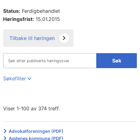
Status:
Ferdigbehandlet
Høringsfrist:
15.01.2015
Tilbake til høringen
Søk
Søkefilter
Viser 1-100 av 374 treff.
Advokatforeningen (PDF)
Agdenes kommune (PDF)