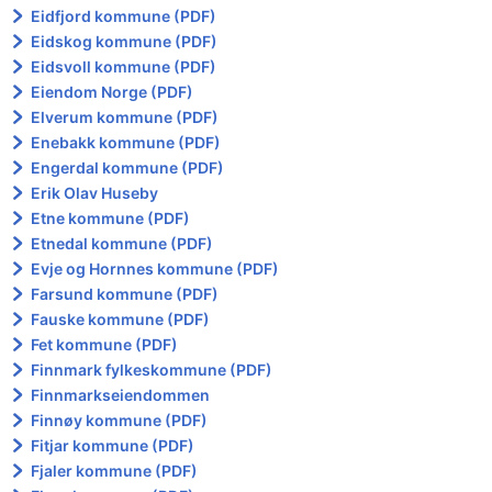
Eidfjord kommune (PDF)
Eidskog kommune (PDF)
Eidsvoll kommune (PDF)
Eiendom Norge (PDF)
Elverum kommune (PDF)
Enebakk kommune (PDF)
Engerdal kommune (PDF)
Erik Olav Huseby
Etne kommune (PDF)
Etnedal kommune (PDF)
Evje og Hornnes kommune (PDF)
Farsund kommune (PDF)
Fauske kommune (PDF)
Fet kommune (PDF)
Finnmark fylkeskommune (PDF)
Finnmarkseiendommen
Finnøy kommune (PDF)
Fitjar kommune (PDF)
Fjaler kommune (PDF)