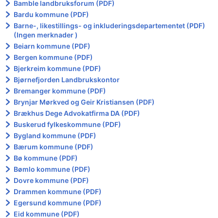
Bamble landbruksforum (PDF)
Bardu kommune (PDF)
Barne-, likestillings- og inkluderingsdepartementet (PDF)
(Ingen merknader )
Beiarn kommune (PDF)
Bergen kommune (PDF)
Bjerkreim kommune (PDF)
Bjørnefjorden Landbrukskontor
Bremanger kommune (PDF)
Brynjar Mørkved og Geir Kristiansen (PDF)
Brækhus Dege Advokatfirma DA (PDF)
Buskerud fylkeskommune (PDF)
Bygland kommune (PDF)
Bærum kommune (PDF)
Bø kommune (PDF)
Bømlo kommune (PDF)
Dovre kommune (PDF)
Drammen kommune (PDF)
Egersund kommune (PDF)
Eid kommune (PDF)