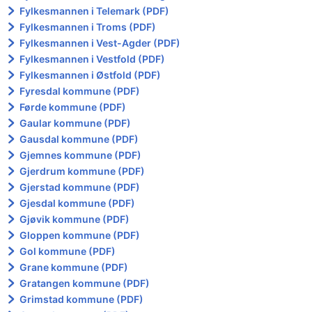
Fylkesmannen i Telemark (PDF)
Fylkesmannen i Troms (PDF)
Fylkesmannen i Vest-Agder (PDF)
Fylkesmannen i Vestfold (PDF)
Fylkesmannen i Østfold (PDF)
Fyresdal kommune (PDF)
Førde kommune (PDF)
Gaular kommune (PDF)
Gausdal kommune (PDF)
Gjemnes kommune (PDF)
Gjerdrum kommune (PDF)
Gjerstad kommune (PDF)
Gjesdal kommune (PDF)
Gjøvik kommune (PDF)
Gloppen kommune (PDF)
Gol kommune (PDF)
Grane kommune (PDF)
Gratangen kommune (PDF)
Grimstad kommune (PDF)