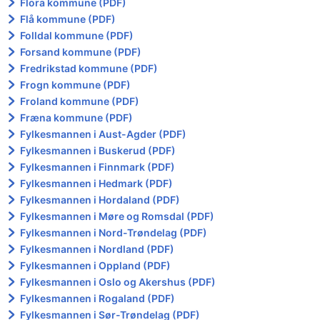
Flora kommune (PDF)
Flå kommune (PDF)
Folldal kommune (PDF)
Forsand kommune (PDF)
Fredrikstad kommune (PDF)
Frogn kommune (PDF)
Froland kommune (PDF)
Fræna kommune (PDF)
Fylkesmannen i Aust-Agder (PDF)
Fylkesmannen i Buskerud (PDF)
Fylkesmannen i Finnmark (PDF)
Fylkesmannen i Hedmark (PDF)
Fylkesmannen i Hordaland (PDF)
Fylkesmannen i Møre og Romsdal (PDF)
Fylkesmannen i Nord-Trøndelag (PDF)
Fylkesmannen i Nordland (PDF)
Fylkesmannen i Oppland (PDF)
Fylkesmannen i Oslo og Akershus (PDF)
Fylkesmannen i Rogaland (PDF)
Fylkesmannen i Sør-Trøndelag (PDF)