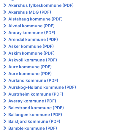
Akershus fylkeskommune (PDF)
Akershus MDG (PDF)
Alstahaug kommune (PDF)
Alvdal kommune (PDF)
Andøy kommune (PDF)
Arendal kommune (PDF)
Asker kommune (PDF)
Askim kommune (PDF)
Askvoll kommune (PDF)
Aure kommune (PDF)
Aure kommune (PDF)
Aurland kommune (PDF)
Aurskog-Høland kommune (PDF)
Austrheim kommune (PDF)
Averøy kommune (PDF)
Balestrand kommune (PDF)
Ballangen kommune (PDF)
Balsfjord kommune (PDF)
Bamble kommune (PDF)