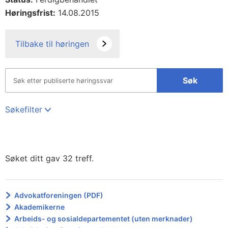
Høringsfrist:
14.08.2015
Tilbake til høringen
Søk
Søkefilter
Søket ditt gav 32 treff.
Advokatforeningen (PDF)
Akademikerne
Arbeids- og sosialdepartementet (uten merknader)