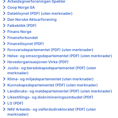
Arbeidsgiverforeningen Spekter
Coop Norge SA
Datatilsynet (PDF) (uten merknader)
Den Norske Aktuarforening
Falkeblikk (PDF)
Finans Norge
Finansforbundet
Finanstilsynet (PDF)
Forsvarsdepartementet (PDF) (uten merknader)
Helse- og omsorgsdepartementet (PDF) (uten merknader)
Hovedorganisasjonen Virke (PDF)
Justis- og beredskapsdepartementet (PDF) (uten
merknader)
Klima- og miljødepartementet (uten merknader)
Kunnskapsdepartementet (PDF) (uten merknader)
Landbruks- og matdepartementet (PDF) (uten merknader)
Likestillings- og diskrimineringsombudet (PDF)
LO (PDF)
NAV Arbeids- og velferdsdirektoratet (PDF) (uten
merknader)