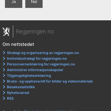
Ja
Nei
Regjeringen.no
Om nettstedet
Strategi og organisering av regjeringen.no
Innholdsstrategi for regjeringen.no
Personvernerklæring for regjeringen.no
Administrer informasjonskapsler
Tilgjengelighetserklæring
Bruks- og opphavsrett for bilder og videomateriale
Besøksstatistikk
Nyhetsvarsel
RSS