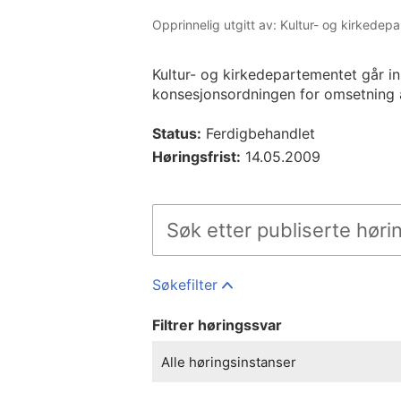
Opprinnelig utgitt av: Kultur- og kirkedep
Kultur- og kirkedepartementet går i
konsesjonsordningen for omsetning 
Status:
Ferdigbehandlet
Høringsfrist:
14.05.2009
Søkefilter
Filtrer høringssvar
Alle høringsinstanser