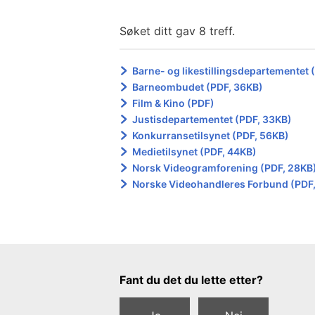
Søket ditt gav 8 treff.
Barne- og likestillingsdepartementet 
Barneombudet (PDF, 36KB)
Film & Kino (PDF)
Justisdepartementet (PDF, 33KB)
Konkurransetilsynet (PDF, 56KB)
Medietilsynet (PDF, 44KB)
Norsk Videogramforening (PDF, 28KB
Norske Videohandleres Forbund (PDF,
Tilbakemeldingsskjema
Fant du det du lette etter?