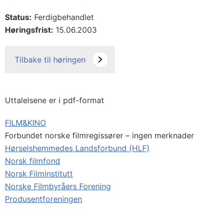
Status:
Ferdigbehandlet
Høringsfrist:
15.06.2003
Tilbake til høringen
Uttalelsene er i pdf-format
FILM&KINO
Forbundet norske filmregissører – ingen merknader
Hørselshemmedes Landsforbund (HLF)
Norsk filmfond
Norsk Filminstitutt
Norske Filmbyråers Forening
Produsentforeningen