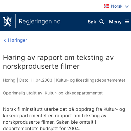
Norsk
Regjeringen.no
Søk
Meny
Høringer
Høring av rapport om teksting av
norskproduserte filmer
Høring |
Dato: 11.04.2003
|
Kultur- og likestillingsdepartementet
Opprinnelig utgitt av: Kultur- og kirkedepartementet
Norsk filminstitutt utarbeidet på oppdrag fra Kultur- og
kirkedepartementet en rapport om teksting av
norskproduserte filmer. Saken ble omtalt i
departementets budsjett for 2004.