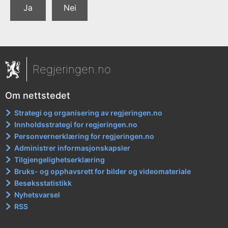
Ja
Nei
Regjeringen.no
Om nettstedet
Strategi og organisering av regjeringen.no
Innholdsstrategi for regjeringen.no
Personvernerklæring for regjeringen.no
Administrer informasjonskapsler
Tilgjengelighetserklæring
Bruks- og opphavsrett for bilder og videomateriale
Besøksstatistikk
Nyhetsvarsel
RSS