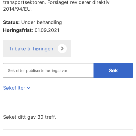
transportsektoren. Forslaget reviderer direktiv
2014/94/EU.
Status:
Under behandling
Høringsfrist:
01.09.2021
Tilbake til høringen
Søk
Søkefilter
Søket ditt gav 30 treff.