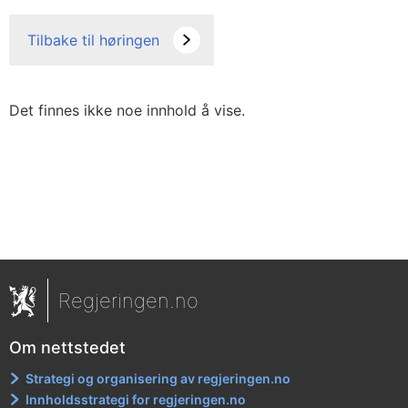
Tilbake til høringen
Det finnes ikke noe innhold å vise.
Regjeringen.no
Om nettstedet
Strategi og organisering av regjeringen.no
Innholdsstrategi for regjeringen.no