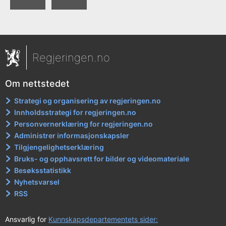
Regjeringen.no
Om nettstedet
Strategi og organisering av regjeringen.no
Innholdsstrategi for regjeringen.no
Personvernerklæring for regjeringen.no
Administrer informasjonskapsler
Tilgjengelighetserklæring
Bruks- og opphavsrett for bilder og videomateriale
Besøksstatistikk
Nyhetsvarsel
RSS
Ansvarlig for
Kunnskapsdepartementets sider: