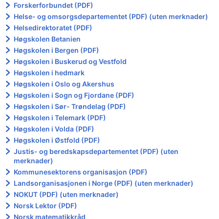
Forskerforbundet (PDF)
Helse- og omsorgsdepartementet (PDF) (uten merknader)
Helsedirektoratet (PDF)
Høgskolen Betanien
Høgskolen i Bergen (PDF)
Høgskolen i Buskerud og Vestfold
Høgskolen i hedmark
Høgskolen i Oslo og Akershus
Høgskolen i Sogn og Fjordane (PDF)
Høgskolen i Sør- Trøndelag (PDF)
Høgskolen i Telemark (PDF)
Høgskolen i Volda (PDF)
Høgskolen i Østfold (PDF)
Justis- og beredskapsdepartementet (PDF) (uten
merknader)
Kommunesektorens organisasjon (PDF)
Landsorganisasjonen i Norge (PDF) (uten merknader)
NOKUT (PDF) (uten merknader)
Norsk Lektor (PDF)
Norsk matematikkråd