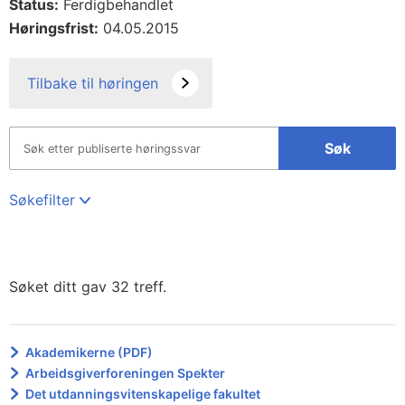
Status:
Ferdigbehandlet
Høringsfrist:
04.05.2015
Tilbake til høringen
Søk
Søkefilter
Søket ditt gav 32 treff.
Akademikerne (PDF)
Arbeidsgiverforeningen Spekter
Det utdanningsvitenskapelige fakultet