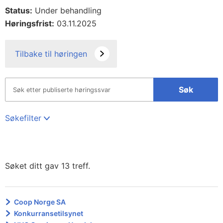
Status:
Under behandling
Høringsfrist:
03.11.2025
Tilbake til høringen
Søk
Søkefilter
Søket ditt gav 13 treff.
Coop Norge SA
Konkurransetilsynet