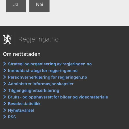
Ja
Nei
Regjeringa.no
Om nettstaden
Strategi og organisering av regjeringen.no
Innholdsstrategi for regjeringen.no
Personvernerklæring for regjeringen.no
Administrer informasjonskapsler
Tilgjengelighetserklæring
Bruks- og opphavsrett for bilder og videomateriale
Besøksstatistikk
Nyhetsvarsel
RSS