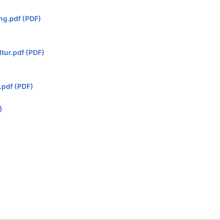
ng.pdf (PDF)
ur.pdf (PDF)
pdf (PDF)
)