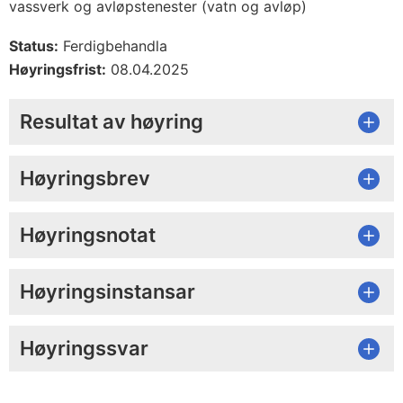
vassverk og avløpstenester (vatn og avløp)
Status:
Ferdigbehandla
Høyringsfrist:
08.04.2025
Resultat av høyring
Høyringsbrev
Høyringsnotat
Høyringsinstansar
Høyringssvar