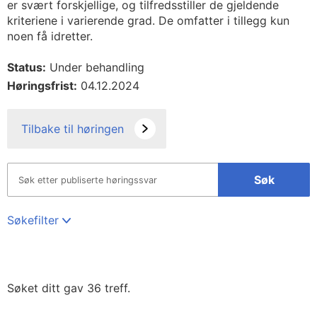
er svært forskjellige, og tilfredsstiller de gjeldende
kriteriene i varierende grad. De omfatter i tillegg kun
noen få idretter.
Status:
Under behandling
Høringsfrist:
04.12.2024
Tilbake til høringen
Søk
Søkefilter
Søket ditt gav 36 treff.