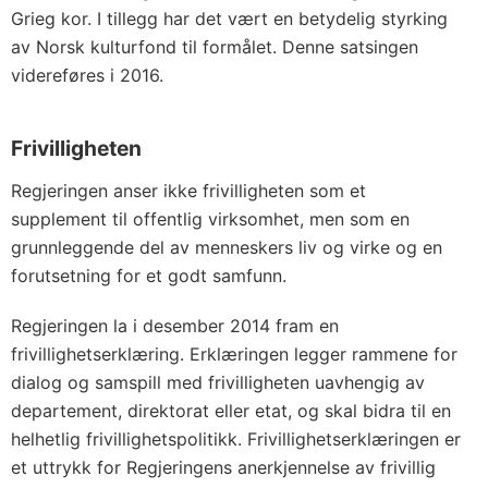
Grieg kor. I tillegg har det vært en betydelig styrking
av Norsk kulturfond til formålet. Denne satsingen
videreføres i 2016.
Frivilligheten
Regjeringen anser ikke frivilligheten som et
supplement til offentlig virksomhet, men som en
grunnleggende del av menneskers liv og virke og en
forutsetning for et godt samfunn.
Regjeringen la i desember 2014 fram en
frivillighetserklæring. Erklæringen legger rammene for
dialog og samspill med frivilligheten uavhengig av
departement, direktorat eller etat, og skal bidra til en
helhetlig frivillighetspolitikk. Frivillighetserklæringen er
et uttrykk for Regjeringens anerkjennelse av frivillig