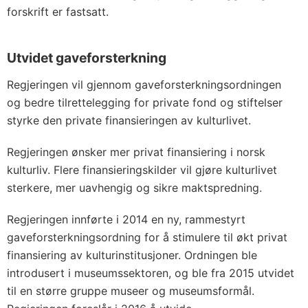
forskrift er fastsatt.
Utvidet gaveforsterkning
Regjeringen vil gjennom gaveforsterkningsordningen
og bedre tilrettelegging for private fond og stiftelser
styrke den private finansieringen av kulturlivet.
Regjeringen ønsker mer privat finansiering i norsk
kulturliv. Flere finansieringskilder vil gjøre kulturlivet
sterkere, mer uavhengig og sikre maktspredning.
Regjeringen innførte i 2014 en ny, rammestyrt
gaveforsterkningsordning for å stimulere til økt privat
finansiering av kulturinstitusjoner. Ordningen ble
introdusert i museumssektoren, og ble fra 2015 utvidet
til en større gruppe museer og museumsformål.