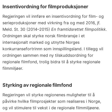
Insentivordning for filmproduksjoner
Regjeringen vil innføre en insentivordning for film- og
serieproduksjoner med virkning fra og med 2016, jf.
Meld. St. 30 (2014–2015)
En framtidsrettet filmpolitikk
.
Ordningen skal styrke norsk filmbransje i et
internasjonalt marked og utnytte Norges
konkurransefortrinnn som innspillingsland. I tillegg vil
ordningen sammen med ny tilskuddsordning for
regionale filmfond, trolig bidra til å styrke regionale
filmmiljøer.
Styrking av regionale filmfond
Regjeringen vil styrke regionenes muligheter til å
påvirke hvilke filmprosjekter som realiseres i Norge,
og vil stimulere til vekst i de regionale filmmiljøene.