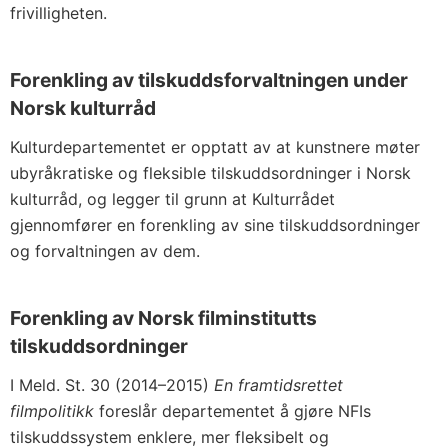
frivilligheten.
Forenkling av tilskuddsforvaltningen under
Norsk kulturråd
Kulturdepartementet er opptatt av at kunstnere møter
ubyråkratiske og fleksible tilskuddsordninger i Norsk
kulturråd, og legger til grunn at Kulturrådet
gjennomfører en forenkling av sine tilskuddsordninger
og forvaltningen av dem.
Forenkling av Norsk filminstitutts
tilskuddsordninger
I Meld. St. 30 (2014–2015)
En framtidsrettet
filmpolitikk
foreslår departementet å gjøre NFIs
tilskuddssystem enklere, mer fleksibelt og