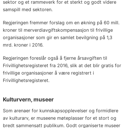
sektor og et rammeverk for et sterkt og godt videre
samspill med sektoren.
Regjeringen fremmer forslag om en økning på 60 mill.
kroner til merverdiavgiftskompensasjon til frivillige
organisasjoner som gir en samlet bevilgning på 1,3
mrd. kroner i 2016.
Regjeringen foreslår også å fjerne årsavgiften til
Frivillighetsregisteret fra 2016, slik at det blir gratis for
frivillige organisasjoner å være registrert i
Frivillighetsregisteret.
Kulturvern, museer
Som arenaer for kunnskapsopplevelser og formidlere
av kulturarv, er museene møteplasser for et stort og
bredt sammensatt publikum. Godt organiserte museer