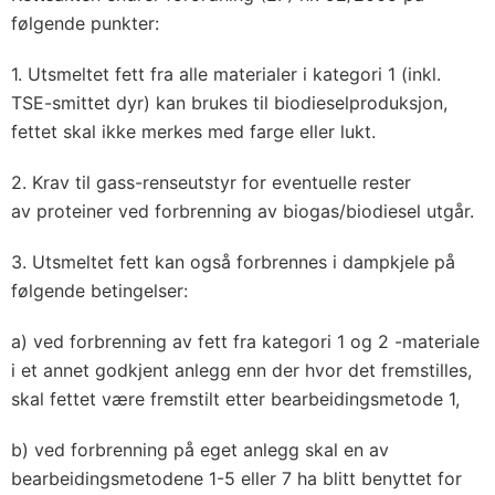
følgende punkter:
1. Utsmeltet fett fra alle materialer i kategori 1 (inkl.
TSE-smittet dyr) kan brukes til biodieselproduksjon,
fettet skal ikke merkes med farge eller lukt.
2. Krav til gass-renseutstyr for eventuelle rester
av proteiner ved forbrenning av biogas/biodiesel utgår.
3. Utsmeltet fett kan også forbrennes i dampkjele på
følgende betingelser:
a) ved forbrenning av fett fra kategori 1 og 2 -materiale
i et annet godkjent anlegg enn der hvor det fremstilles,
skal fettet være fremstilt etter bearbeidingsmetode 1,
b) ved forbrenning på eget anlegg skal en av
bearbeidingsmetodene 1-5 eller 7 ha blitt benyttet for