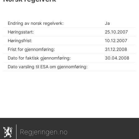
Endring av norsk regelverk:
Ja
Høringsstart:
25.10.2007
Høringsfrist:
10.12.2007
Frist for gjennomføring:
31.12.2008
Dato for faktisk gjennomføring:
30.04.2008
Dato varsling til ESA om gjennomføring:
Regjeringen.no