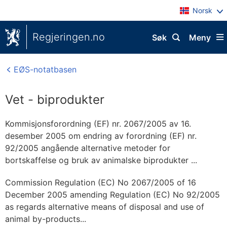
Norsk
Regjeringen.no
Søk
Meny
EØS-notatbasen
Vet - biprodukter
Kommisjonsforordning (EF) nr. 2067/2005 av 16.
desember 2005 om endring av forordning (EF) nr.
92/2005 angående alternative metoder for
bortskaffelse og bruk av animalske biprodukter ...
Commission Regulation (EC) No 2067/2005 of 16
December 2005 amending Regulation (EC) No 92/2005
as regards alternative means of disposal and use of
animal by-products...