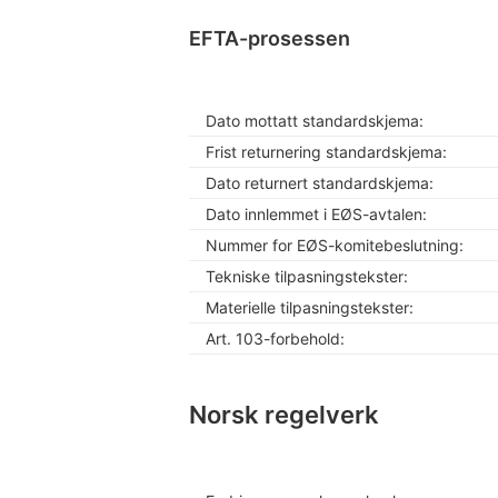
EFTA-prosessen
Dato mottatt standardskjema:
Frist returnering standardskjema:
Dato returnert standardskjema:
Dato innlemmet i EØS-avtalen:
Nummer for EØS-komitebeslutning:
Tekniske tilpasningstekster:
Materielle tilpasningstekster:
Art. 103-forbehold:
Norsk regelverk