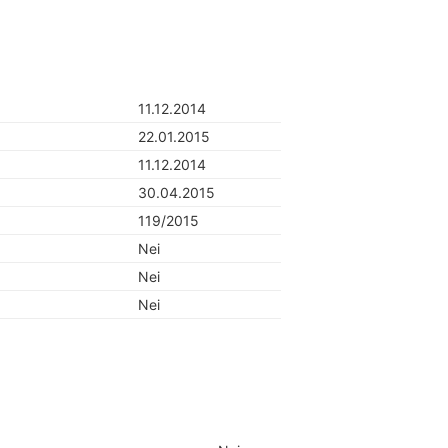
11.12.2014
22.01.2015
11.12.2014
30.04.2015
119/2015
Nei
Nei
Nei