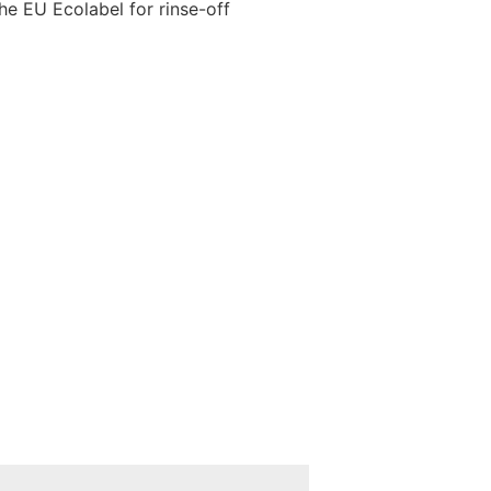
the EU Ecolabel for rinse-off