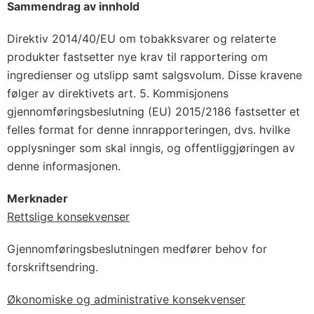
Sammendrag av innhold
Direktiv 2014/40/EU om tobakksvarer og relaterte
produkter fastsetter nye krav til rapportering om
ingredienser og utslipp samt salgsvolum. Disse kravene
følger av direktivets art. 5. Kommisjonens
gjennomføringsbeslutning (EU) 2015/2186 fastsetter et
felles format for denne innrapporteringen, dvs. hvilke
opplysninger som skal inngis, og offentliggjøringen av
denne informasjonen.
Merknader
Rettslige konsekvenser
Gjennomføringsbeslutningen medfører behov for
forskriftsendring.
Økonomiske og administrative konsekvenser