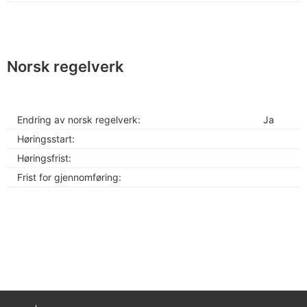
Norsk regelverk
Endring av norsk regelverk:
Ja
Høringsstart:
Høringsfrist:
Frist for gjennomføring: