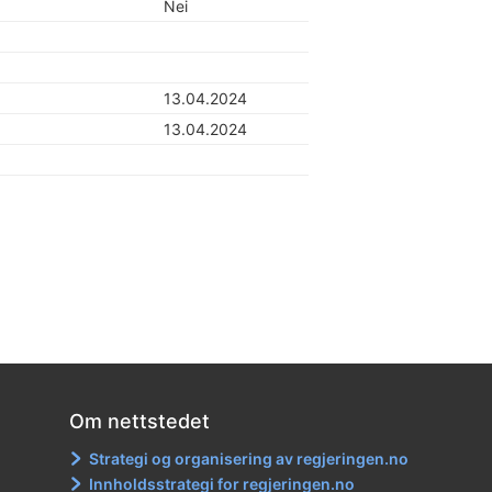
Nei
13.04.2024
13.04.2024
Om nettstedet
Strategi og organisering av regjeringen.no
Innholdsstrategi for regjeringen.no