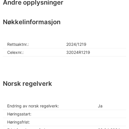
Andre opplysninger
Nøkkelinformasjon
Rettsaktnr.:
2024/1219
Celexnr.:
32024R1219
Norsk regelverk
Endring av norsk regelverk:
Ja
Høringsstart:
Høringsfrist: