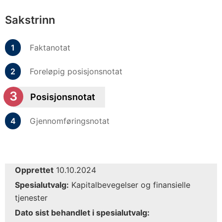
Sakstrinn
Faktanotat
Foreløpig posisjonsnotat
Posisjonsnotat
Gjennomføringsnotat
Opprettet
10.10.2024
Spesialutvalg:
Kapitalbevegelser og finansielle
tjenester
Dato sist behandlet i spesialutvalg: