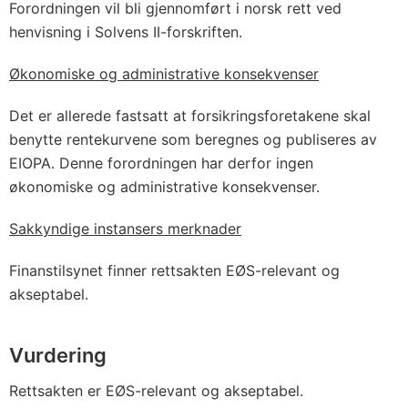
Forordningen vil bli gjennomført i norsk rett ved
henvisning i Solvens II-forskriften.
Økonomiske og administrative konsekvenser
Det er allerede fastsatt at forsikringsforetakene skal
benytte rentekurvene som beregnes og publiseres av
EIOPA. Denne forordningen har derfor ingen
økonomiske og administrative konsekvenser.
Sakkyndige instansers merknader
Finanstilsynet finner rettsakten EØS-relevant og
akseptabel.
Vurdering
Rettsakten er EØS-relevant og akseptabel.