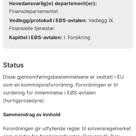
Hovedansvarlig(e) departement(er):
Finansdepartementet
Vedlegg/protokoll i EØS-avtalen:
Vedlegg IX.
Finansielle tjenester
Kapittel i EØS-avtalen:
I. Forsikring
Status
Disse gjennomføringsbestemmelsene er vedtatt i EU
som en kommisjonsforordning. Forordningen er til
vurdering for innlemmelse i EØS-avtalen
(hurtigprosedyre).
Sammendrag av innhold
Forordningen gir utfyllende regler til solvensregelverket