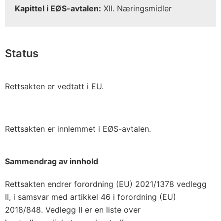
Kapittel i EØS-avtalen:
XII. Næringsmidler
Status
Rettsakten er vedtatt i EU.
Rettsakten er innlemmet i EØS-avtalen.
Sammendrag av innhold
Rettsakten endrer forordning (EU) 2021/1378 vedlegg
II, i samsvar med artikkel 46 i forordning (EU)
2018/848. Vedlegg II er en liste over