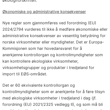
økologiforskriften.
Økonomiske og administrative konsekvenser
Nye regler som gjennomføres ved forordning (EU)
2024/2794 vurderes til ikke å medføre økonomiske eller
administrative konsekvenser av vesentlig betydning for
norske virksomheter eller myndigheter. Det er Europa-
Kommisjonen som har hovedansvaret for å
anerkjenne kontrollorgan og kontrollmyndigheter som
kan kontrollere økologiske virksomheter,
virksomhetsgrupper og produkter i tredjeland for
import til EØS-området.
Det er 60 ekvivalente kontrollorgan og
kontrollmyndigheter som er anerkjente for å føre tilsyn
med økologiske virksomheter i tredjeland i dag (jf.
forordning (EU) 2021/2325 vedlegg II), og som må bli