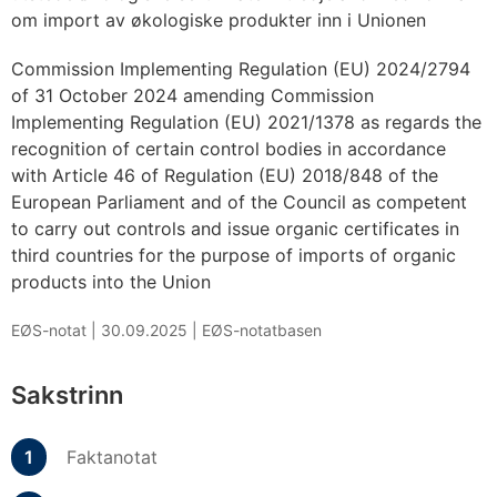
om import av økologiske produkter inn i Unionen
Commission Implementing Regulation (EU) 2024/2794
of 31 October 2024 amending Commission
Implementing Regulation (EU) 2021/1378 as regards the
recognition of certain control bodies in accordance
with Article 46 of Regulation (EU) 2018/848 of the
European Parliament and of the Council as competent
to carry out controls and issue organic certificates in
third countries for the purpose of imports of organic
products into the Union
EØS-notat |
30.09.2025
|
EØS-notatbasen
Sakstrinn
Faktanotat