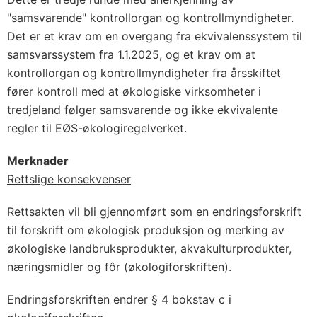
"samsvarende" kontrollorgan og kontrollmyndigheter.
Det er et krav om en overgang fra ekvivalenssystem til
samsvarssystem fra 1.1.2025, og et krav om at
kontrollorgan og kontrollmyndigheter fra årsskiftet
fører kontroll med at økologiske virksomheter i
tredjeland følger samsvarende og ikke ekvivalente
regler til EØS-økologiregelverket.
Merknader
Rettslige konsekvenser
Rettsakten vil bli gjennomført som en endringsforskrift
til forskrift om økologisk produksjon og merking av
økologiske landbruksprodukter, akvakulturprodukter,
næringsmidler og fôr (økologiforskriften).
Endringsforskriften endrer § 4 bokstav c i