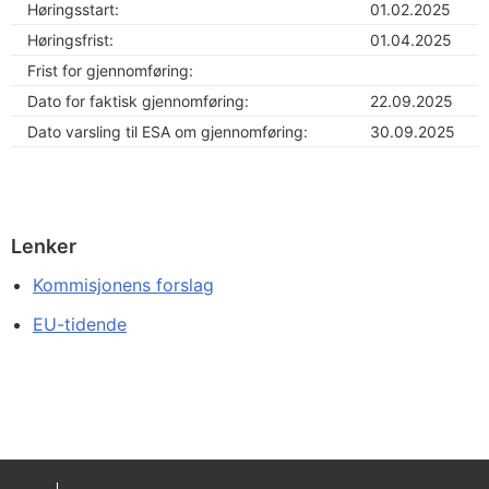
Høringsstart:
01.02.2025
Høringsfrist:
01.04.2025
Frist for gjennomføring:
Dato for faktisk gjennomføring:
22.09.2025
Dato varsling til ESA om gjennomføring:
30.09.2025
Lenker
Kommisjonens forslag
EU-tidende