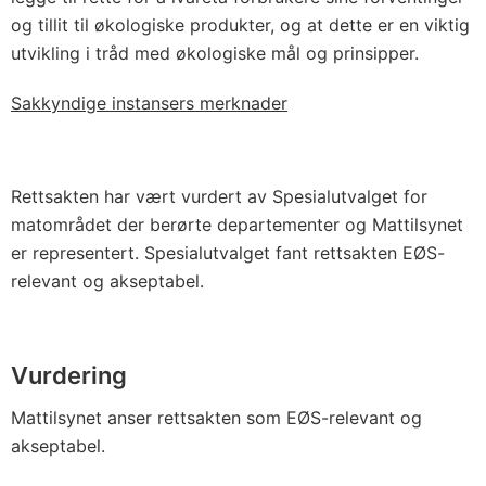
og tillit til økologiske produkter, og at dette er en viktig
utvikling i tråd med økologiske mål og prinsipper.
Sakkyndige instansers merknader
Rettsakten har vært vurdert av Spesialutvalget for
matområdet der berørte departementer og Mattilsynet
er representert. Spesialutvalget fant rettsakten EØS-
relevant og akseptabel.
Vurdering
Mattilsynet anser rettsakten som EØS-relevant og
akseptabel.