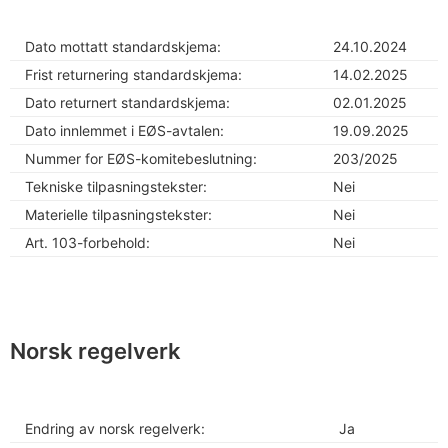
Dato mottatt standardskjema:
24.10.2024
Frist returnering standardskjema:
14.02.2025
Dato returnert standardskjema:
02.01.2025
Dato innlemmet i EØS-avtalen:
19.09.2025
Nummer for EØS-komitebeslutning:
203/2025
Tekniske tilpasningstekster:
Nei
Materielle tilpasningstekster:
Nei
Art. 103-forbehold:
Nei
Norsk regelverk
Endring av norsk regelverk:
Ja