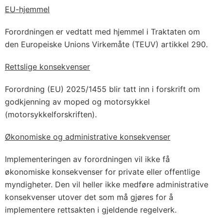
EU-hjemmel
Forordningen er vedtatt med hjemmel i Traktaten om
den Europeiske Unions Virkemåte (TEUV) artikkel 290.
Rettslige konsekvenser
Forordning (EU) 2025/1455 blir tatt inn i forskrift om
godkjenning av moped og motorsykkel
(motorsykkelforskriften).
Økonomiske og administrative konsekvenser
Implementeringen av forordningen vil ikke få
økonomiske konsekvenser for private eller offentlige
myndigheter. Den vil heller ikke medføre administrative
konsekvenser utover det som må gjøres for å
implementere rettsakten i gjeldende regelverk.