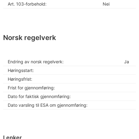
Art. 103-forbehold:
Nei
Norsk regelverk
Endring av norsk regelverk:
Ja
Høringsstart:
Høringsfrist:
Frist for gjennomføring:
Dato for faktisk gjennomføring:
Dato varsling til ESA om gjennomføring:
Lenker