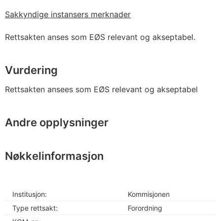
Sakkyndige instansers merknader
Rettsakten anses som EØS relevant og akseptabel.
Vurdering
Rettsakten ansees som EØS relevant og akseptabel
Andre opplysninger
Nøkkelinformasjon
Institusjon:
Kommisjonen
Type rettsakt:
Forordning