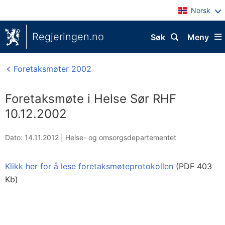
Norsk
Regjeringen.no
Søk
Meny
Foretaksmøter 2002
Foretaksmøte i Helse Sør RHF
10.12.2002
Dato: 14.11.2012
|
Helse- og omsorgsdepartementet
Klikk her for å lese foretaksmøteprotokollen
(PDF 403
Kb)