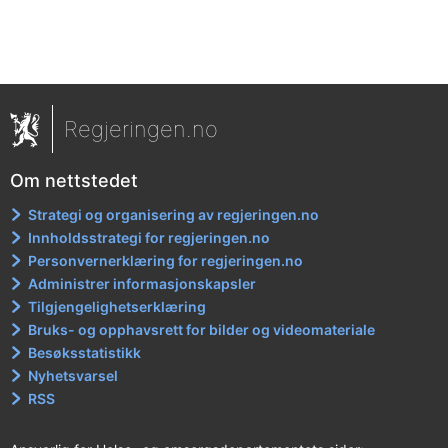
Regjeringen.no
Om nettstedet
Strategi og organisering av regjeringen.no
Innholdsstrategi for regjeringen.no
Personvernerklæring for regjeringen.no
Administrer informasjonskapsler
Tilgjengelighetserklæring
Bruks- og opphavsrett for bilder og videomateriale
Besøksstatistikk
Nyhetsvarsel
RSS