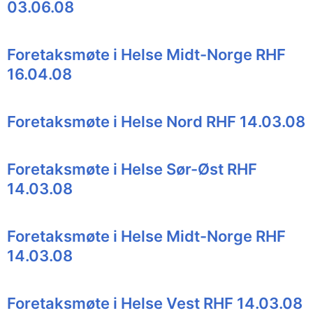
03.06.08
Foretaksmøte i Helse Midt-Norge RHF
16.04.08
Foretaksmøte i Helse Nord RHF 14.03.08
Foretaksmøte i Helse Sør-Øst RHF
14.03.08
Foretaksmøte i Helse Midt-Norge RHF
14.03.08
Foretaksmøte i Helse Vest RHF 14.03.08