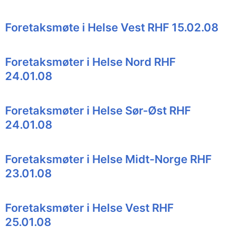
Foretaksmøte i Helse Vest RHF 15.02.08
Foretaksmøter i Helse Nord RHF
24.01.08
Foretaksmøter i Helse Sør-Øst RHF
24.01.08
Foretaksmøter i Helse Midt-Norge RHF
23.01.08
Foretaksmøter i Helse Vest RHF
25.01.08