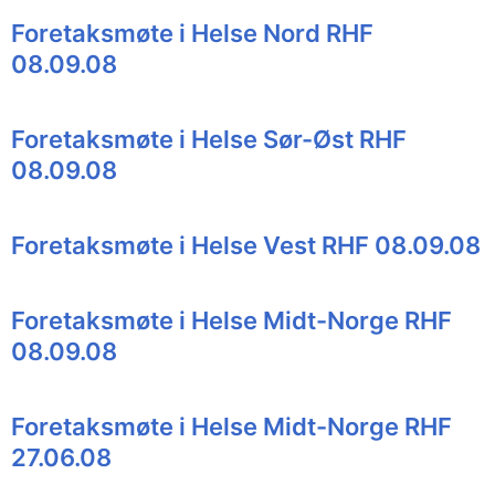
Foretaksmøte i Helse Nord RHF
08.09.08
Foretaksmøte i Helse Sør-Øst RHF
08.09.08
Foretaksmøte i Helse Vest RHF 08.09.08
Foretaksmøte i Helse Midt-Norge RHF
08.09.08
Foretaksmøte i Helse Midt-Norge RHF
27.06.08