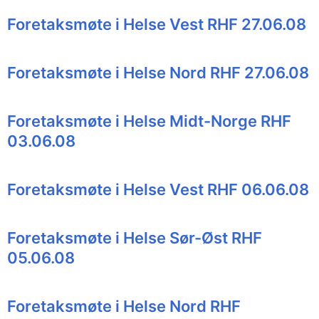
Foretaksmøte i Helse Vest RHF 27.06.08
Foretaksmøte i Helse Nord RHF 27.06.08
Foretaksmøte i Helse Midt-Norge RHF
03.06.08
Foretaksmøte i Helse Vest RHF 06.06.08
Foretaksmøte i Helse Sør-Øst RHF
05.06.08
Foretaksmøte i Helse Nord RHF