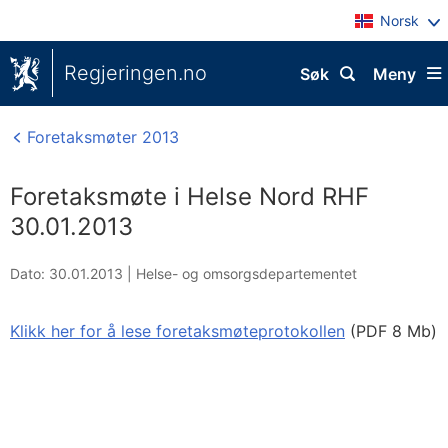
Norsk
Regjeringen.no
Søk
Meny
Foretaksmøter 2013
Foretaksmøte i Helse Nord RHF
30.01.2013
Dato: 30.01.2013
|
Helse- og omsorgsdepartementet
Klikk her for å lese foretaksmøteprotokollen
(PDF 8 Mb)