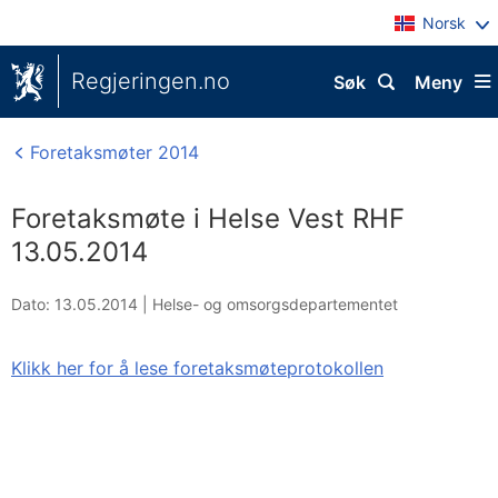
Norsk
Regjeringen.no
Søk
Meny
Foretaksmøter 2014
Foretaksmøte i Helse Vest RHF
13.05.2014
Dato: 13.05.2014
|
Helse- og omsorgsdepartementet
Klikk her for å lese foretaksmøteprotokollen