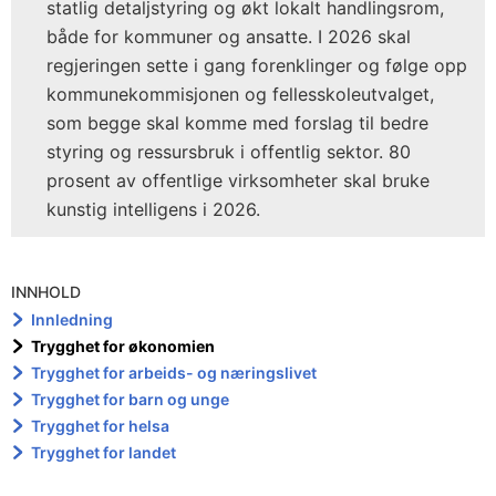
statlig detaljstyring og økt lokalt handlingsrom,
både for kommuner og ansatte. I 2026 skal
regjeringen sette i gang forenklinger og følge opp
kommunekommisjonen og fellesskoleutvalget,
som begge skal komme med forslag til bedre
styring og ressursbruk i offentlig sektor. 80
prosent av offentlige virksomheter skal bruke
kunstig intelligens i 2026.
INNHOLD
Innledning
Trygghet for økonomien
Trygghet for arbeids- og næringslivet
Trygghet for barn og unge
Trygghet for helsa
Trygghet for landet