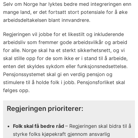
Selv om Norge har lyktes bedre med integreringen enn
mange land, er det fortsatt stort potensiale for å øke
arbeidsdeltakelsen blant innvandrere.
Regjeringen vil jobbe for et likestilt og inkluderende
arbeidsliv som fremmer gode arbeidsvilkår og arbeid
for alle. Norge skal ha et sterkt sikkerhetsnett, og vi
skal stille opp for de som ikke er i stand til å arbeide,
enten det skyldes sykdom eller funksjonsnedsettelse.
Pensjonssystemet skal gi en verdig pensjon og
stimulere til å holde folk i jobb. Pensjonsforliket skal
følges opp.
Regjeringen prioriterer:
Folk skal få bedre råd
– Regjeringen skal bidra til å
styrke folks kjøpekraft gjennom ansvarlig