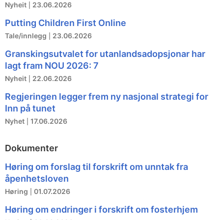
Nyheit
23.06.2026
Putting Children First Online
Tale/innlegg
23.06.2026
Granskingsutvalet for utanlandsadopsjonar har
lagt fram NOU 2026: 7
Nyheit
22.06.2026
Regjeringen legger frem ny nasjonal strategi for
Inn på tunet
Nyhet
17.06.2026
Dokumenter
Høring om forslag til forskrift om unntak fra
åpenhetsloven
Høring
01.07.2026
Høring om endringer i forskrift om fosterhjem