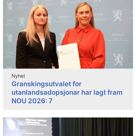
Nyhet
Granskingsutvalet for
utanlandsadopsjonar har lagt fram
NOU 2026: 7