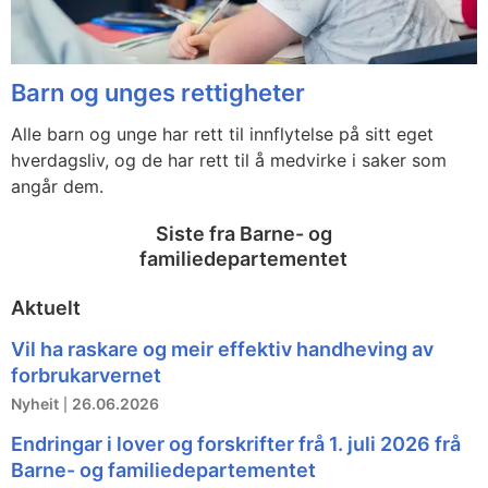
Barn og unges rettigheter
Alle barn og unge har rett til innflytelse på sitt eget
hverdagsliv, og de har rett til å medvirke i saker som
angår dem.
Siste fra Barne- og
familiedepartementet
Aktuelt
Vil ha raskare og meir effektiv handheving av
forbrukarvernet
Nyheit
26.06.2026
Endringar i lover og forskrifter frå 1. juli 2026 frå
Barne- og familiedepartementet