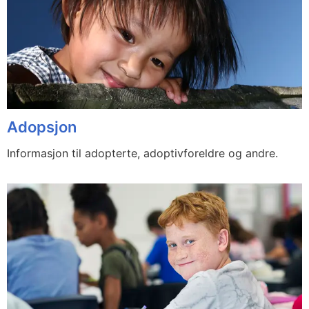
Adopsjon
Informasjon til adopterte, adoptivforeldre og andre.