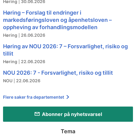
Høring
30.06.2026
Høring – Forslag til endringer i
markedsføringsloven og åpenhetsloven –
oppheving av forhandlingsmodellen
Høring
26.06.2026
Høring av NOU 2026: 7 – Forsvarlighet, risiko og
tillit
Høring
22.06.2026
NOU 2026: 7 - Forsvarlighet, risiko og tillit
NOU
22.06.2026
Flere saker fra departementet
Abonner på nyhetsvarsel
Tema