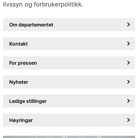
livssyn og forbrukerpolitikk.
Om departementet
Kontakt
For pressen
Nyheter
Ledige stillinger
Høyringar