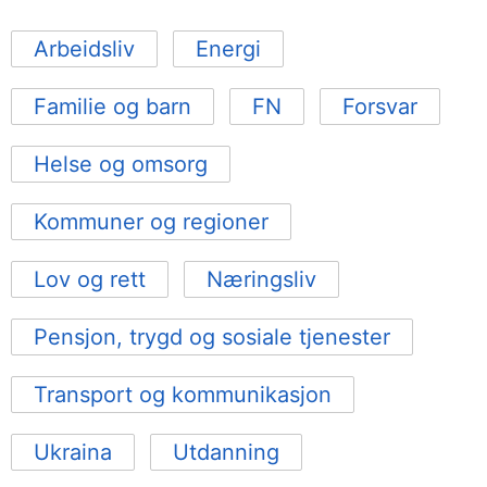
Arbeidsliv
Energi
Familie og barn
FN
Forsvar
Helse og omsorg
Kommuner og regioner
Lov og rett
Næringsliv
Pensjon, trygd og sosiale tjenester
Transport og kommunikasjon
Ukraina
Utdanning