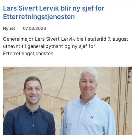
Lars Sivert Lervik blir ny sjef for
Etterretningstjenesten
Nyhet
07.08.2026
Generalmajor Lars Sivert Lervik ble i statsråd 7. august
utnevnt til generalløytnant og ny sjef for
Etterretningstjenesten.