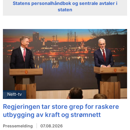
Statens personalhåndbok og sentrale avtaler i
staten
Nett-tv
Regjeringen tar store grep for raskere
utbygging av kraft og strømnett
Pressemelding
07.08.2026