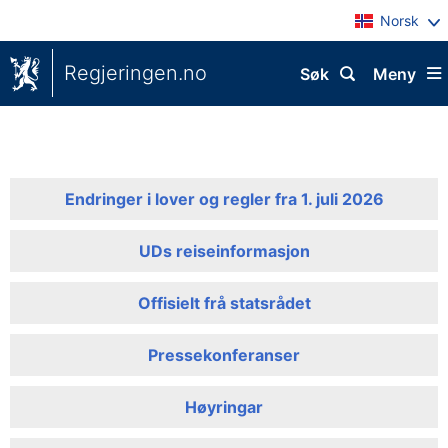
Norsk
Regjeringen.no
Søk
Meny
Endringer i lover og regler fra 1. juli 2026
UDs reiseinformasjon
Offisielt frå statsrådet
Pressekonferanser
Høyringar