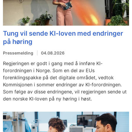
Tung vil sende KI-loven med endringer
på høring
Pressemelding
04.08.2026
Regjeringen er godt i gang med å innføre KI-
forordningen i Norge. Som en del av EUs
forenklingspakke på det digitale området, vedtok
Kommisjonen i sommer endringer av KI-forordningen.
Som følge av disse endringene, vil regjeringen sende ut
den norske KI-loven på ny høring i høst.