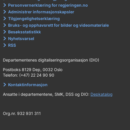
Personvernerklæring for regjeringen.no
Administrer informasjonskapsler
Tilgjengelighetserklæring
Bruks- og opphavsrett for bilder og videomateriale
Besøksstatistikk
Nyhetsvarsel
RSS
Departementenes digitaliseringsorganisasjon (DIO)
Postboks 8129 Dep, 0032 Oslo
Telefon: (+47) 22 24 90 90
Kontaktinformasjon
Ansatte i departementene, SMK, DSS og DIO:
Depkatalog
Org.nr. 932 931 311