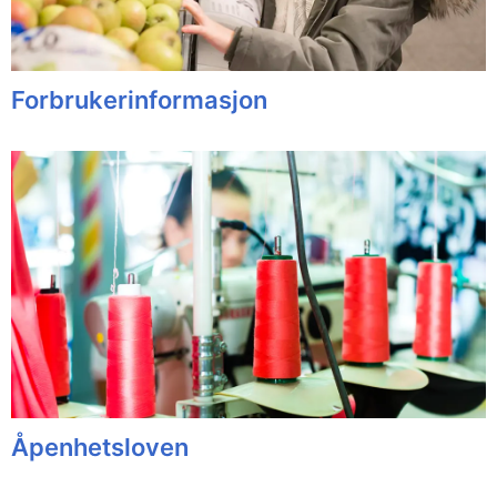
Forbrukerinformasjon
Åpenhetsloven