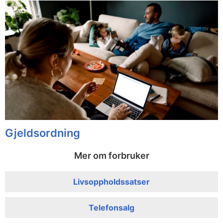
Gjeldsordning
Mer om forbruker
Livsoppholdssatser
Telefonsalg