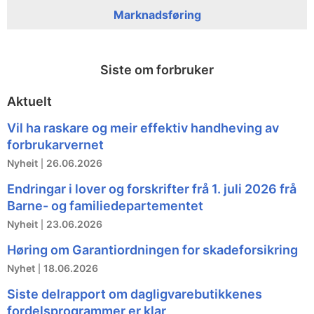
Marknadsføring
Siste om forbruker
Aktuelt
Vil ha raskare og meir effektiv handheving av
forbrukarvernet
Nyheit
26.06.2026
Endringar i lover og forskrifter frå 1. juli 2026 frå
Barne- og familiedepartementet
Nyheit
23.06.2026
Høring om Garantiordningen for skadeforsikring
Nyhet
18.06.2026
Siste delrapport om dagligvarebutikkenes
fordelsprogrammer er klar