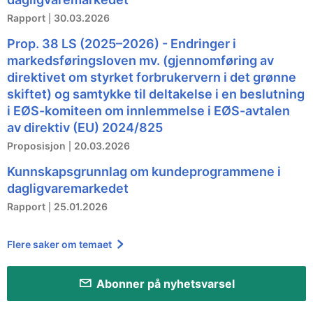
Rapport
30.03.2026
Prop. 38 LS (2025–2026) - Endringer i
markedsføringsloven mv. (gjennomføring av
direktivet om styrket forbrukervern i det grønne
skiftet) og samtykke til deltakelse i en beslutning
i EØS-komiteen om innlemmelse i EØS-avtalen
av direktiv (EU) 2024/825
Proposisjon
20.03.2026
Kunnskapsgrunnlag om kundeprogrammene i
dagligvaremarkedet
Rapport
25.01.2026
Flere saker om temaet
Abonner på nyhetsvarsel