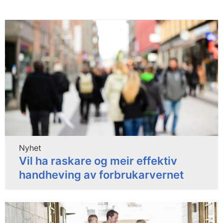
Nyhet
Vil ha raskare og meir effektiv
handheving av forbrukarvernet