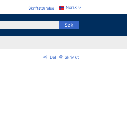
Norsk
Skriftstørrelse
Søk
Del
Skriv ut