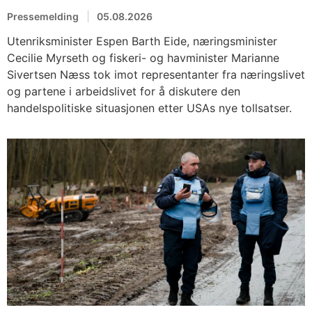
Pressemelding
05.08.2026
Utenriksminister Espen Barth Eide, næringsminister
Cecilie Myrseth og fiskeri- og havminister Marianne
Sivertsen Næss tok imot representanter fra næringslivet
og partene i arbeidslivet for å diskutere den
handelspolitiske situasjonen etter USAs nye tollsatser.