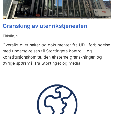
Gransking av utenrikstjenesten
Tidslinje
Oversikt over saker og dokumenter fra UD i forbindelse
med undersøkelsen til Stortingets kontroll- og
konstitusjonskomite, den eksterne granskningen og
øvrige spørsmål fra Stortinget og media.