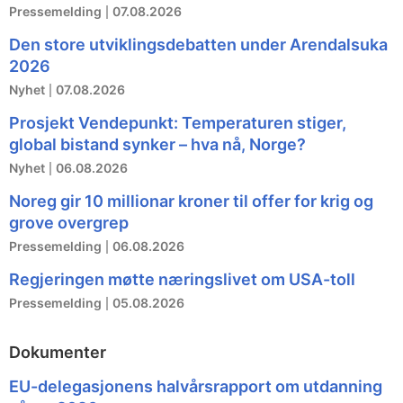
Pressemelding
07.08.2026
Den store utviklingsdebatten under Arendalsuka
2026
Nyhet
07.08.2026
Prosjekt Vendepunkt: Temperaturen stiger,
global bistand synker – hva nå, Norge?
Nyhet
06.08.2026
Noreg gir 10 millionar kroner til offer for krig og
grove overgrep
Pressemelding
06.08.2026
Regjeringen møtte næringslivet om USA-toll
Pressemelding
05.08.2026
Dokumenter
EU-delegasjonens halvårsrapport om utdanning