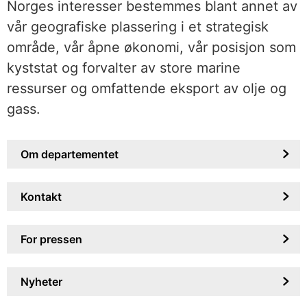
Norges interesser bestemmes blant annet av
vår geografiske plassering i et strategisk
område, vår åpne økonomi, vår posisjon som
kyststat og forvalter av store marine
ressurser og omfattende eksport av olje og
gass.
Om departementet
Kontakt
For pressen
Nyheter