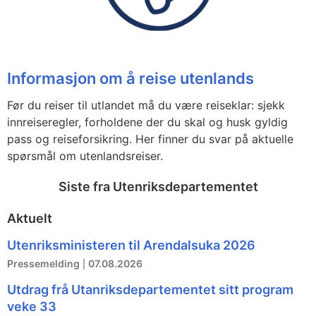
Informasjon om å reise utenlands
Før du reiser til utlandet må du være reiseklar: sjekk
innreiseregler, forholdene der du skal og husk gyldig
pass og reiseforsikring. Her finner du svar på aktuelle
spørsmål om utenlandsreiser.
Siste fra Utenriksdepartementet
Aktuelt
Utenriksministeren til Arendalsuka 2026
Pressemelding
07.08.2026
Utdrag frå Utanriksdepartementet sitt program
veke 33