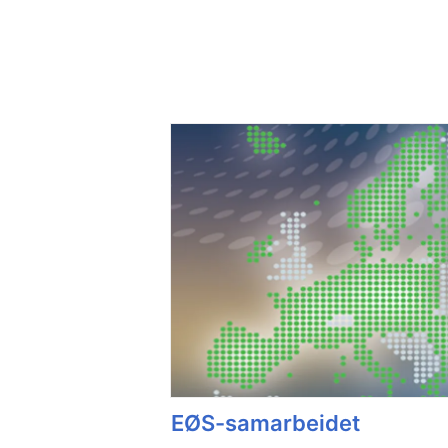
EØS-samarbeidet