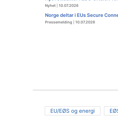
Nyhet
10.07.2026
Norge deltar i EUs Secure Conn
Pressemelding
10.07.2026
EU/EØS og energi
EØ