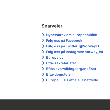
Snarveier
Nyhetsbrev om europapolitikk
Følg oss på Facebook
Følg oss på Twitter: @NorwayEU
Følg oss på Instagram: norway_eu
Europalov
Efta-sekretariatet
Eftas overvåkingsorgan (Esa)
Efta-domstolen
Europa - EUs offisielle nettside