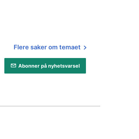
Flere saker om temaet
Abonner på nyhetsvarsel