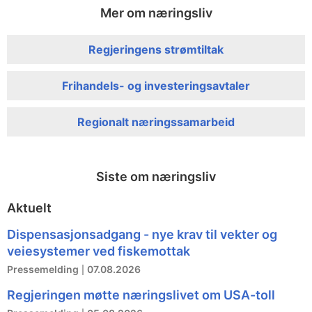
Mer om næringsliv
Regjeringens strømtiltak
Frihandels- og investeringsavtaler
Regionalt næringssamarbeid
Siste om næringsliv
Aktuelt
Dispensasjonsadgang - nye krav til vekter og
veiesystemer ved fiskemottak
Pressemelding
07.08.2026
Regjeringen møtte næringslivet om USA-toll