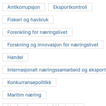
Antikorrupsjon
Eksportkontroll
Fiskeri og havbruk
Forenkling for næringslivet
Forskning og innovasjon for næringslivet
Handel
Internasjonalt næringssamarbeid og eksport
Konkurransepolitikk
Maritim næring