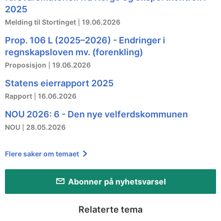
2025
Melding til Stortinget
19.06.2026
Prop. 106 L (2025–2026) - Endringer i
regnskapsloven mv. (forenkling)
Proposisjon
19.06.2026
Statens eierrapport 2025
Rapport
16.06.2026
NOU 2026: 6 - Den nye velferdskommunen
NOU
28.05.2026
Flere saker om temaet
Abonner på nyhetsvarsel
Relaterte tema