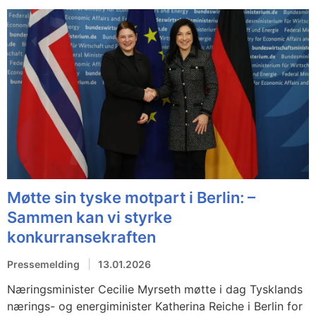
Møtte sin tyske motpart i Berlin: –
Sammen kan vi styrke
konkurransekraften
Pressemelding
13.01.2026
Næringsminister Cecilie Myrseth møtte i dag Tysklands
nærings- og energiminister Katherina Reiche i Berlin for