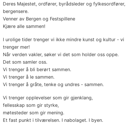
Deres Majestet, ordfører, byrådsleder og fylkesordfører,
bergensere.
Venner av Bergen og Festspillene
Kjære alle sammen!
I urolige tider trenger vi ikke mindre kunst og kultur - vi
trenger mer!
Når verden vakler, søker vi det som holder oss oppe.
Det som samler oss.
Vi trenger å bli berørt sammen.
Vi trenger å le sammen.
Vi trenger å gråte, tenke og undres - sammen.
Vi trenger opplevelser som gir gjenklang,
fellesskap som gir styrke,
møtesteder som gir mening.
Et fast punkt i tilværelsen. I nabolaget. I byen.