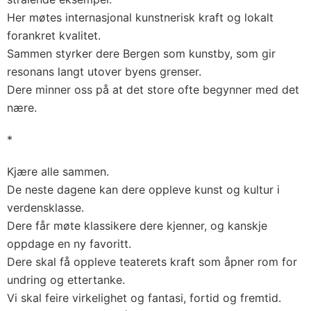
Her møtes internasjonal kunstnerisk kraft og lokalt
forankret kvalitet.
Sammen styrker dere Bergen som kunstby, som gir
resonans langt utover byens grenser.
Dere minner oss på at det store ofte begynner med det
nære.
*
Kjære alle sammen.
De neste dagene kan dere oppleve kunst og kultur i
verdensklasse.
Dere får møte klassikere dere kjenner, og kanskje
oppdage en ny favoritt.
Dere skal få oppleve teaterets kraft som åpner rom for
undring og ettertanke.
Vi skal feire virkelighet og fantasi, fortid og fremtid.