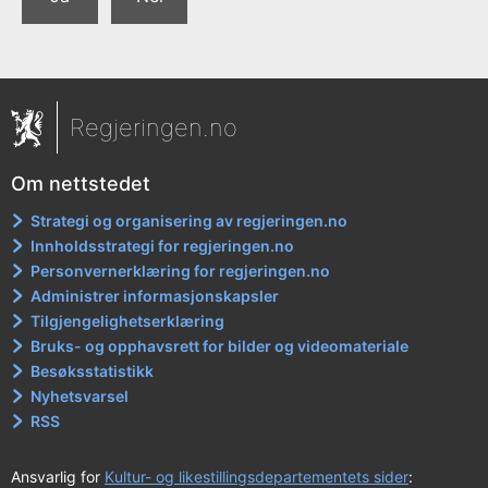
Regjeringen.no
Om nettstedet
Strategi og organisering av regjeringen.no
Innholdsstrategi for regjeringen.no
Personvernerklæring for regjeringen.no
Administrer informasjonskapsler
Tilgjengelighetserklæring
Bruks- og opphavsrett for bilder og videomateriale
Besøksstatistikk
Nyhetsvarsel
RSS
Ansvarlig for
Kultur- og likestillingsdepartementets sider
: