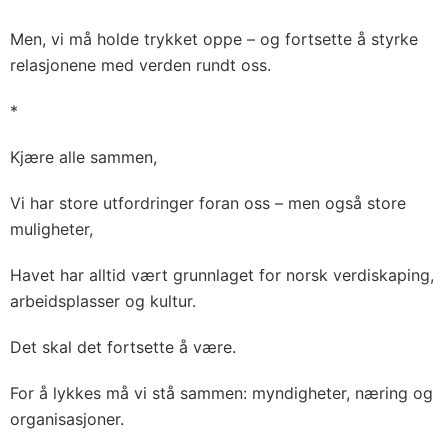
Men, vi må holde trykket oppe – og fortsette å styrke
relasjonene med verden rundt oss.
*
Kjære alle sammen,
Vi har store utfordringer foran oss – men også store
muligheter,
Havet har alltid vært grunnlaget for norsk verdiskaping,
arbeidsplasser og kultur.
Det skal det fortsette å være.
For å lykkes må vi stå sammen: myndigheter, næring og
organisasjoner.