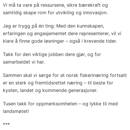
Vi må ta vare på ressursene, sikre bærekraft og
samtidig skape rom for utvikling og innovasjon.
Jeg er trygg på én ting: Med den kunnskapen,
erfaringen og engasjementet dere representerer, vil vi
klare å finne gode løsninger – også i krevende tider.
Takk for den viktige jobben dere gjør, og for
samarbeidet vi har.
Sammen skal vi sørge for at norsk fiskerinæring fortsatt
er en sterk og fremtidsrettet næring – til beste for
kysten, landet og kommende generasjoner.
Tusen takk for oppmerksomheten – og lykke til med
landsmøtet!
***