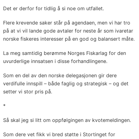
Det er derfor for tidlig å si noe om utfallet.
Flere krevende saker står på agendaen, men vi har tro
på at vi vil lande gode avtaler for neste år som ivaretar
norske fiskeres interesser på en god og balansert måte.
La meg samtidig berømme Norges Fiskarlag for den
uvurderlige innsatsen i disse forhandlingene.
Som en del av den norske delegasjonen gir dere
verdifulle innspill – både faglig og strategisk – og det
setter vi stor pris på.
*
Så skal jeg si litt om oppfølgingen av kvotemeldingen.
Som dere vet fikk vi bred støtte i Stortinget for