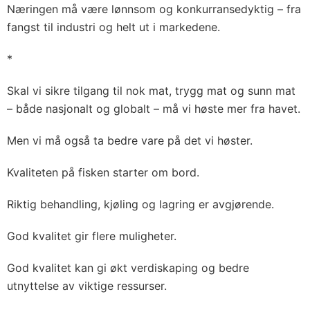
Næringen må være lønnsom og konkurransedyktig – fra
fangst til industri og helt ut i markedene.
*
Skal vi sikre tilgang til nok mat, trygg mat og sunn mat
– både nasjonalt og globalt – må vi høste mer fra havet.
Men vi må også ta bedre vare på det vi høster.
Kvaliteten på fisken starter om bord.
Riktig behandling, kjøling og lagring er avgjørende.
God kvalitet gir flere muligheter.
God kvalitet kan gi økt verdiskaping og bedre
utnyttelse av viktige ressurser.