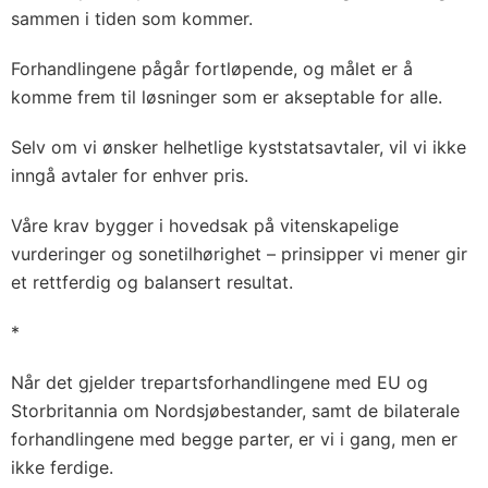
sammen i tiden som kommer.
Forhandlingene pågår fortløpende, og målet er å
komme frem til løsninger som er akseptable for alle.
Selv om vi ønsker helhetlige kyststatsavtaler, vil vi ikke
inngå avtaler for enhver pris.
Våre krav bygger i hovedsak på vitenskapelige
vurderinger og sonetilhørighet – prinsipper vi mener gir
et rettferdig og balansert resultat.
*
Når det gjelder trepartsforhandlingene med EU og
Storbritannia om Nordsjøbestander, samt de bilaterale
forhandlingene med begge parter, er vi i gang, men er
ikke ferdige.