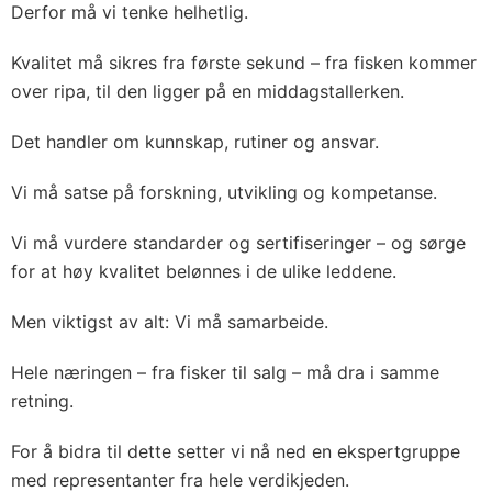
Derfor må vi tenke helhetlig.
Kvalitet må sikres fra første sekund – fra fisken kommer
over ripa, til den ligger på en middagstallerken.
Det handler om kunnskap, rutiner og ansvar.
Vi må satse på forskning, utvikling og kompetanse.
Vi må vurdere standarder og sertifiseringer – og sørge
for at høy kvalitet belønnes i de ulike leddene.
Men viktigst av alt: Vi må samarbeide.
Hele næringen – fra fisker til salg – må dra i samme
retning.
For å bidra til dette setter vi nå ned en ekspertgruppe
med representanter fra hele verdikjeden.