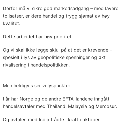
Derfor må vi sikre god markedsadgang – med lavere
tollsatser, enklere handel og trygg sjømat av høy
kvalitet.
Dette arbeidet har høy prioritet.
Og vi skal ikke legge skjul på at det er krevende –
spesielt i lys av geopolitiske spenninger og økt
rivalisering i handelspolitikken.
Men heldigvis ser vi lyspunkter.
I år har Norge og de andre EFTA-landene inngått
handelsavtaler med Thailand, Malaysia og Mercosur.
Og avtalen med India trådte i kraft i oktober.