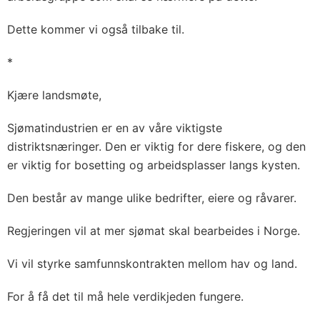
Dette kommer vi også tilbake til.
*
Kjære landsmøte,
Sjømatindustrien er en av våre viktigste
distriktsnæringer. Den er viktig for dere fiskere, og den
er viktig for bosetting og arbeidsplasser langs kysten.
Den består av mange ulike bedrifter, eiere og råvarer.
Regjeringen vil at mer sjømat skal bearbeides i Norge.
Vi vil styrke samfunnskontrakten mellom hav og land.
For å få det til må hele verdikjeden fungere.