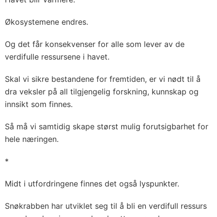
Økosystemene endres.
Og det får konsekvenser for alle som lever av de
verdifulle ressursene i havet.
Skal vi sikre bestandene for fremtiden, er vi nødt til å
dra veksler på all tilgjengelig forskning, kunnskap og
innsikt som finnes.
Så må vi samtidig skape størst mulig forutsigbarhet for
hele næringen.
*
Midt i utfordringene finnes det også lyspunkter.
Snøkrabben har utviklet seg til å bli en verdifull ressurs