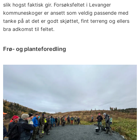
slik hogst faktisk gir. Forsøksfeltet i Levanger
kommuneskoger er ansett som veldig passende med
tanke på at det er godt skjøttet, fint terreng og ellers
bra adkomst til feltet.
Frø- og planteforedling