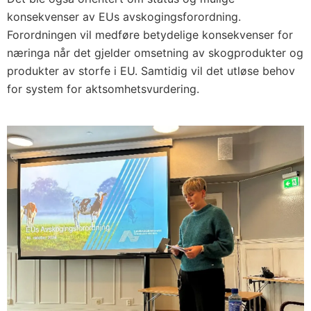
konsekvenser av EUs avskogingsforordning.
Forordningen vil medføre betydelige konsekvenser for
næringa når det gjelder omsetning av skogprodukter og
produkter av storfe i EU. Samtidig vil det utløse behov
for system for aktsomhetsvurdering.