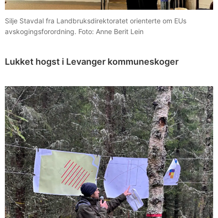
Silje Stavdal fra Landbruksdirektoratet orienterte om EUs
avskogingsforordning. Foto: Anne Berit Lein
Lukket hogst i Levanger kommuneskoger