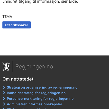
uhindret tilgang til informasjon, sier Eide.
TEMA
Utenrikssaker
Regjeringen.no
Om nettstedet
Strategi og organisering av regjeringen.no
Innholdsstrategi for regjeringen.no
Personvernerklæring for regjeringen.no
Administrer informasjonskapsler