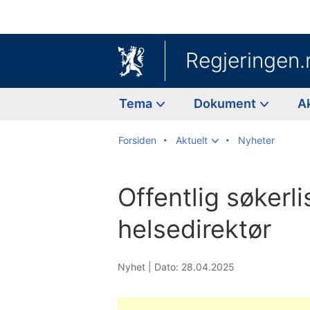
Regjeringen.
Tema
Dokument
A
Forsiden
Aktuelt
Nyheter
Offentlig søkerli
helsedirektør
Nyhet |
Dato: 28.04.2025