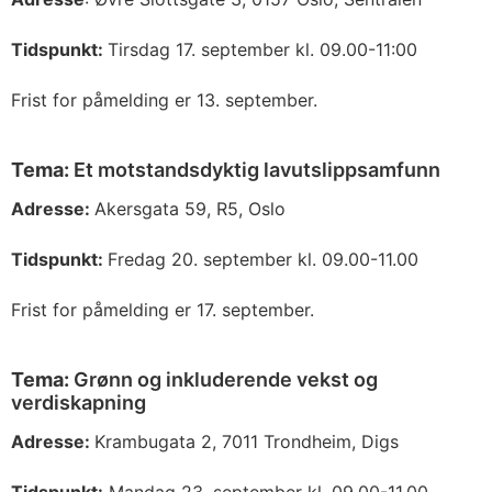
Tidspunkt:
Tirsdag 17. september kl. 09.00-11:00
Frist for påmelding er 13. september.
Tema:
Et motstandsdyktig lavutslippsamfunn
Adresse:
Akersgata 59, R5, Oslo
Tidspunkt:
Fredag 20. september kl. 09.00-11.00
Frist for påmelding er 17. september.
Tema:
Grønn og inkluderende vekst og
verdiskapning
Adresse:
Krambugata 2, 7011 Trondheim, Digs