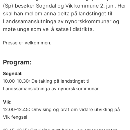
(Sp) besøker Sogndal og Vik kommune 2. juni. Her
skal han mellom anna delta på landstinget til
Landssamanslutninga av nynorskkommunar og
møte unge som vel å satse i distrikta.
Presse er velkommen.
Program:
Sogndal:
10.00-10.30: Deltaking på landstinget til
Landssamanslutninga av nynorskkommunar
Vik:
12.00-12.45: Omvising og prat om vidare utvikling på
Vik fengsel