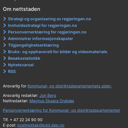
Om nettstaden
Strategi og organisering av regjeringen.no
Innholdsstrategi for regjeringen.no
Personvernerklæring for regjeringen.no
Administrer informasjonskapsler
Tilgjengelighetserklæring
Bruks- og opphavsrett for bilder og videomateriale
Besøksstatistikk
Nyhetsvarsel
RSS
Ansvarlig for
Kommunal- og distriktsdepartementets sider:
Ansvarlig redaktør:
Jon Berg
Nettredaktør:
Magnus Skaara Drabløs
Personvernerklæring for Kommunal- og distriktsdepartementet
Tlf. + 47 22 24 90 90
E-post:
postmottak@kdd.dep.no