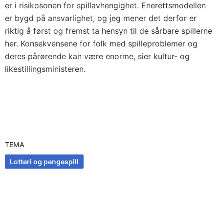
er i risikosonen for spillavhengighet. Enerettsmodellen
er bygd på ansvarlighet, og jeg mener det derfor er
riktig å først og fremst ta hensyn til de sårbare spillerne
her. Konsekvensene for folk med spilleproblemer og
deres pårørende kan være enorme, sier kultur- og
likestillingsministeren.
TEMA
Lotteri og pengespill