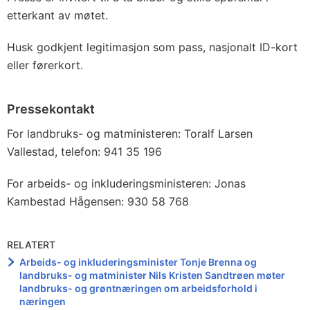
etterkant av møtet.
Husk godkjent legitimasjon som pass, nasjonalt ID-kort
eller førerkort.
Pressekontakt
For landbruks- og matministeren: Toralf Larsen
Vallestad, telefon: 941 35 196
For arbeids- og inkluderingsministeren: Jonas
Kambestad Hågensen: 930 58 768
RELATERT
Arbeids- og inkluderingsminister Tonje Brenna og
landbruks- og matminister Nils Kristen Sandtrøen møter
landbruks- og grøntnæringen om arbeidsforhold i
næringen