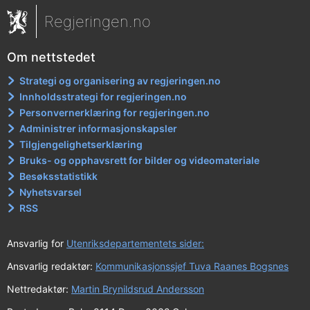
Regjeringen.no
Om nettstedet
Strategi og organisering av regjeringen.no
Innholdsstrategi for regjeringen.no
Personvernerklæring for regjeringen.no
Administrer informasjonskapsler
Tilgjengelighetserklæring
Bruks- og opphavsrett for bilder og videomateriale
Besøksstatistikk
Nyhetsvarsel
RSS
Ansvarlig for
Utenriksdepartementets sider:
Ansvarlig redaktør:
Kommunikasjonssjef Tuva Raanes Bogsnes
Nettredaktør:
Martin Brynildsrud Andersson