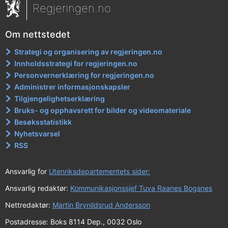
Regjeringen.no
Om nettstedet
Strategi og organisering av regjeringen.no
Innholdsstrategi for regjeringen.no
Personvernerklæring for regjeringen.no
Administrer informasjonskapsler
Tilgjengelighetserklæring
Bruks- og opphavsrett for bilder og videomateriale
Besøksstatistikk
Nyhetsvarsel
RSS
Ansvarlig for
Utenriksdepartementets sider:
Ansvarlig redaktør:
Kommunikasjonssjef Tuva Raanes Bogsnes
Nettredaktør:
Martin Brynildsrud Andersson
Postadresse: Boks 8114 Dep., 0032 Oslo