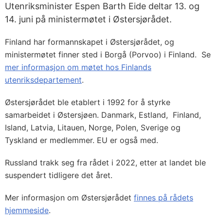
Utenriksminister Espen Barth Eide deltar 13. og
14. juni på ministermøtet i Østersjørådet.
Finland har formannskapet i Østersjørådet, og
ministermøtet finner sted i Borgå (Porvoo) i Finland. Se
mer informasjon om møtet hos Finlands
utenriksdepartement
.
Østersjørådet ble etablert i 1992 for å styrke
samarbeidet i Østersjøen. Danmark, Estland, Finland,
Island, Latvia, Litauen, Norge, Polen, Sverige og
Tyskland er medlemmer. EU er også med.
Russland trakk seg fra rådet i 2022, etter at landet ble
suspendert tidligere det året.
Mer informasjon om Østersjørådet
finnes på rådets
hjemmeside
.