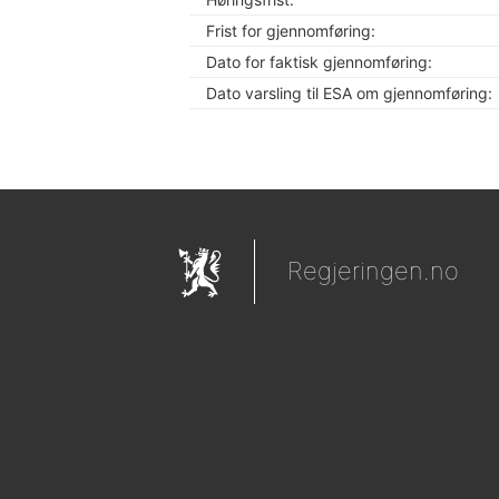
Frist for gjennomføring:
Dato for faktisk gjennomføring:
Dato varsling til ESA om gjennomføring:
Regjeringen.no